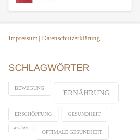
Impressum
|
Datenschutzerklärung
SCHLAGWÖRTER
BEWEGUNG
ERNÄHRUNG
ERSCHÖPFUNG
GESUNDHEIT
GEWÜRZE
OPTIMALE GESUNDHEIT